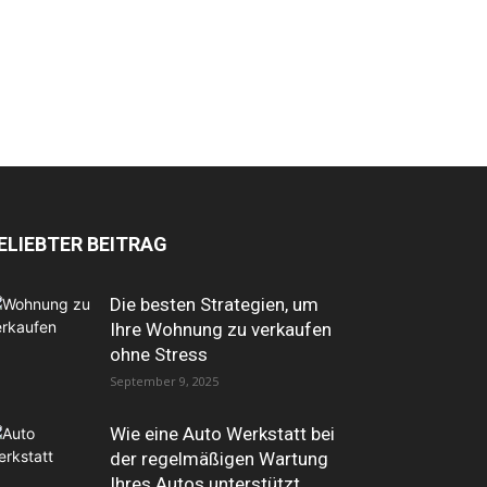
ELIEBTER BEITRAG
Die besten Strategien, um
Ihre Wohnung zu verkaufen
ohne Stress
September 9, 2025
Wie eine Auto Werkstatt bei
der regelmäßigen Wartung
Ihres Autos unterstützt