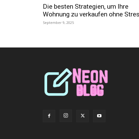
Die besten Strategien, um Ihre
Wohnung zu verkaufen ohne Stre
September 9, 2025