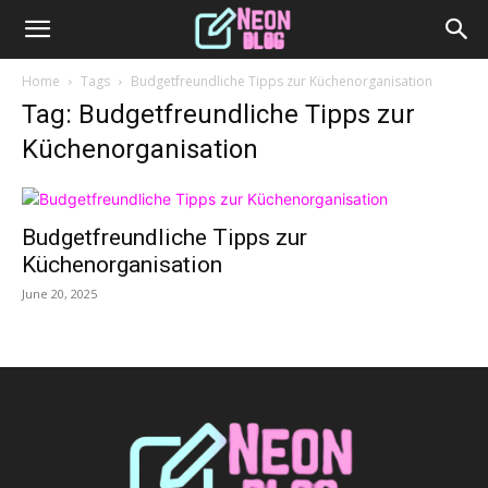
Home
Tags
Budgetfreundliche Tipps zur Küchenorganisation
Tag: Budgetfreundliche Tipps zur
Küchenorganisation
Budgetfreundliche Tipps zur
Küchenorganisation
June 20, 2025