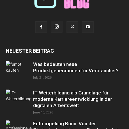
NEUESTER BEITRAG
Was bedeuten neue
Produktgenerationen für Verbraucher?
July 31, 2026
IT-Weiterbildung als Grundlage für
moderne Karriereentwicklung in der
digitalen Arbeitswelt
June 15, 2026
Entrümpelung Bonn: Von der