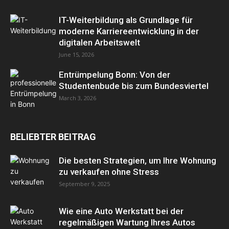
IT-Weiterbildung als Grundlage für
moderne Karriereentwicklung in der
digitalen Arbeitswelt
June 15, 2026
Entrümpelung Bonn: Von der
Studentenbude bis zum Bundesviertel
March 3, 2026
BELIEBTER BEITRAG
Die besten Strategien, um Ihre Wohnung
zu verkaufen ohne Stress
September 9, 2025
Wie eine Auto Werkstatt bei der
regelmäßigen Wartung Ihres Autos