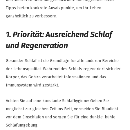
Tipps bieten konkrete Ansatzpunkte, um Ihr Leben
ganzheitlich zu verbessern.
1. Priorität: Ausreichend Schlaf
und Regeneration
Gesunder Schlaf ist die Grundlage für alle anderen Bereiche
der Lebensqualität. Während des Schlafs regeneriert sich der
Körper, das Gehirn verarbeitet Informationen und das
Immunsystem wird gestärkt.
Achten Sie auf eine konstante Schlafhygiene: Gehen Sie
möglichst zur gleichen Zeit ins Bett, vermeiden Sie Blaulicht
vor dem Einschlafen und sorgen Sie für eine dunkle, kühle
Schlafumgebung.