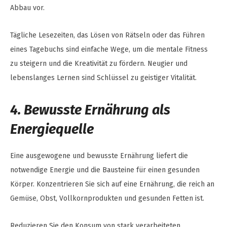
Abbau vor.
Tägliche Lesezeiten, das Lösen von Rätseln oder das Führen
eines Tagebuchs sind einfache Wege, um die mentale Fitness
zu steigern und die Kreativität zu fördern. Neugier und
lebenslanges Lernen sind Schlüssel zu geistiger Vitalität.
4. Bewusste Ernährung als
Energiequelle
Eine ausgewogene und bewusste Ernährung liefert die
notwendige Energie und die Bausteine für einen gesunden
Körper. Konzentrieren Sie sich auf eine Ernährung, die reich an
Gemüse, Obst, Vollkornprodukten und gesunden Fetten ist.
Reduzieren Sie den Konsum von stark verarbeiteten