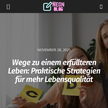
NOVEMBER 28, 2025
Wege zu einem erfüllteren
Leben: Praktische Strategien
für mehr Lebensqualität