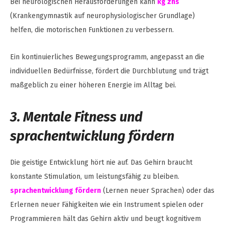
Bei neurologischen Herausforderungen kann
kg zns
(Krankengymnastik auf neurophysiologischer Grundlage)
helfen, die motorischen Funktionen zu verbessern.
Ein kontinuierliches Bewegungsprogramm, angepasst an die
individuellen Bedürfnisse, fördert die Durchblutung und trägt
maßgeblich zu einer höheren Energie im Alltag bei.
3. Mentale Fitness und
sprachentwicklung fördern
Die geistige Entwicklung hört nie auf. Das Gehirn braucht
konstante Stimulation, um leistungsfähig zu bleiben.
sprachentwicklung fördern
(Lernen neuer Sprachen) oder das
Erlernen neuer Fähigkeiten wie ein Instrument spielen oder
Programmieren hält das Gehirn aktiv und beugt kognitivem