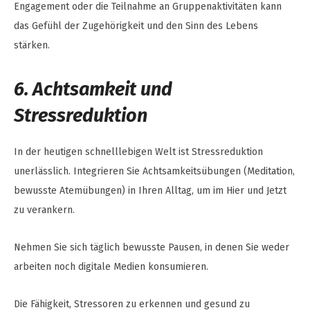
Engagement oder die Teilnahme an Gruppenaktivitäten kann
das Gefühl der Zugehörigkeit und den Sinn des Lebens
stärken.
6. Achtsamkeit und
Stressreduktion
In der heutigen schnelllebigen Welt ist Stressreduktion
unerlässlich. Integrieren Sie Achtsamkeitsübungen (Meditation,
bewusste Atemübungen) in Ihren Alltag, um im Hier und Jetzt
zu verankern.
Nehmen Sie sich täglich bewusste Pausen, in denen Sie weder
arbeiten noch digitale Medien konsumieren.
Die Fähigkeit, Stressoren zu erkennen und gesund zu