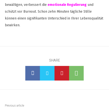
bewältigen, verbessert die
emotionale Regulierung
und
schützt vor Burnout. Schon zehn Minuten tägliche Stille
können einen signifikanten Unterschied in Ihrer Lebensqualität
bewirken.
SHARE
Previous article