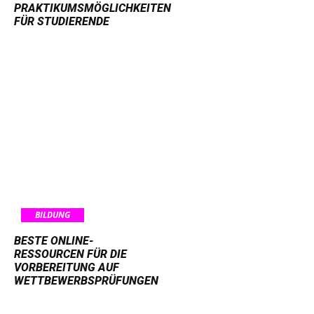
PRAKTIKUMSMÖGLICHKEITEN
FÜR STUDIERENDE
BILDUNG
BESTE ONLINE-
RESSOURCEN FÜR DIE
VORBEREITUNG AUF
WETTBEWERBSPRÜFUNGEN