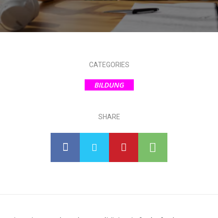
CATEGORIES
BILDUNG
SHARE