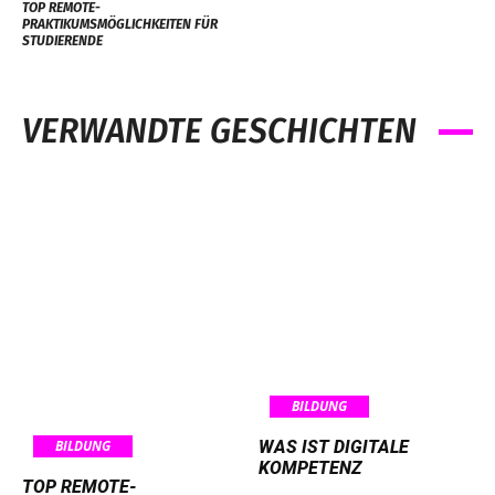
TOP REMOTE-
PRAKTIKUMSMÖGLICHKEITEN FÜR
STUDIERENDE
VERWANDTE GESCHICHTEN
BILDUNG
BILDUNG
WAS IST DIGITALE
KOMPETENZ
TOP REMOTE-