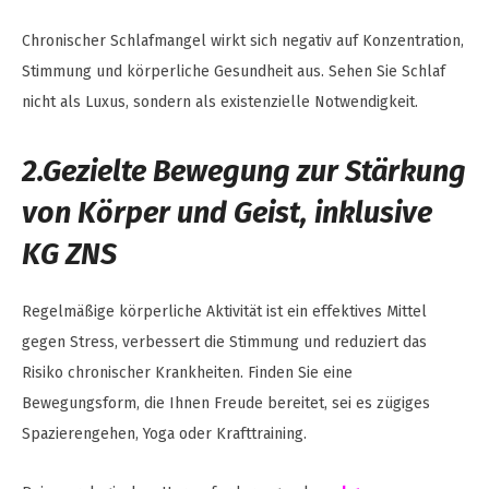
Chronischer Schlafmangel wirkt sich negativ auf Konzentration,
Stimmung und körperliche Gesundheit aus. Sehen Sie Schlaf
nicht als Luxus, sondern als existenzielle Notwendigkeit.
2.Gezielte Bewegung zur Stärkung
von Körper und Geist, inklusive
KG ZNS
Regelmäßige körperliche Aktivität ist ein effektives Mittel
gegen Stress, verbessert die Stimmung und reduziert das
Risiko chronischer Krankheiten. Finden Sie eine
Bewegungsform, die Ihnen Freude bereitet, sei es zügiges
Spazierengehen, Yoga oder Krafttraining.