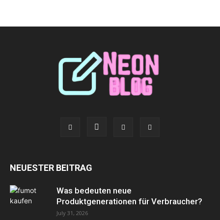
NEUESTER BEITRAG
Was bedeuten neue
Produktgenerationen für Verbraucher?
July 31, 2026