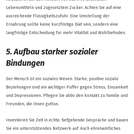
Lebensmitteln und zugesetztem Zucker. Achten Sie auf eine
ausreichende Flüssigkeitszufuhr. Eine Umstellung der
Ernährung sollte keine kurzfristige Diät sein, sondern eine
langfristige Entscheidung für mehr Vitalität und Wohlbefinden.
5. Aufbau starker sozialer
Bindungen
Der Mensch ist ein soziales Wesen. Starke, positive soziale
Beziehungen sind ein wichtiger Puffer gegen Stress, Einsamkeit
und Depressionen. Pflegen Sie aktiv den Kontakt zu Familie und
Freunden, die Ihnen guttun.
Investieren Sie Zeit in echte, tiefgehende Gespräche und bauen
Sie ein unterstützendes Netzwerk auf. Auch ehrenamtliches